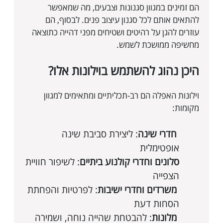
הם זמינים במגוון סגנונות וצבעים, מה שמאפשר
להתאים אותם לכל סגנון עיצוב פנים. לבסוף, הם
עוזרים להגן על רהיטים ושטיחים מפני דהייה כתוצאה
מחשיפה ממושכת לשמש.
היכן נהוג להשתמש בוילונות אלו?
וילונות האפלה הם רב-תכליתיים ומתאימים למגוון
מקומות:
חדרי שינה
: ליצירת סביבת שינה
אופטימלית
סלונים וחדרי קולנוע ביתיים
: לשיפור חוויית
הצפייה
משרדים וחדרי ישיבות
: לפרטיות והפחתת
הסחות דעת
מלונות
: להבטחת שהייה נוחה, ושמירה