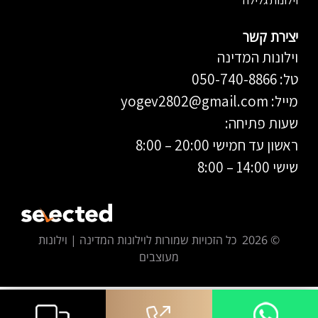
וילונות גלילה
יצירת קשר
וילונות המדינה
טל: 050-740-8866
מייל:
yogev2802@gmail.com
שעות פתיחה:
ראשון עד חמישי 20:00 – 8:00
שישי 14:00 – 8:00
© 2026 כל הזכויות שמורות לוילונות המדינה | וילונות
מעוצבים