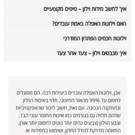
איך לחשב מידות וילון – טיפים מקצועיים
האם וילונות האפלה באמת עובדים?
וילונות חכמים הפתרון המודרני
איך מכבסים וילון – צעד אחר צעד
אכן, וילונות האפלה עובדים ביעילות רבה. הם מסוגלים
לחסום עד 99% מהאור החיצוני, תלוי באיכות הוילון
ובהתקנה הנכונה. עם זאת, חשוב לזכור שהאפקטיביות
שלהם תלויה גם בגורמים כמו איכות החומר עובי הבד,
וצבע הוילון (צבעים כהים יותר נוטים לחסום יותר אור),
התאמה מדויקת לגודל החלון, ושימוש במסילות או