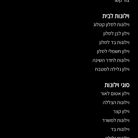
צור קשר
וילונות לבית
וילונות לסלון קטלוג
וילון לבן לסלון
וילונות בד לסלון
וילון חשמלי לסלון
וילונות לחדר השינה
וילון גלילה למטבח
סוגי וילונות
וילון אטום לאור
וילונות הצללה
וילון קצר
וילונות למשרד
וילונות בד