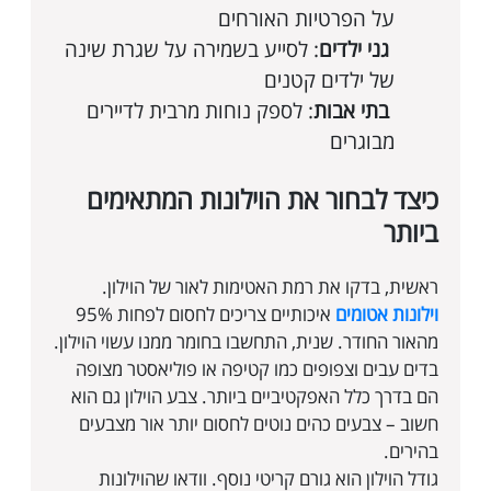
על הפרטיות האורחים
גני ילדים
: לסייע בשמירה על שגרת שינה
של ילדים קטנים
בתי אבות
: לספק נוחות מרבית לדיירים
מבוגרים
כיצד לבחור את הוילונות המתאימים
ביותר
ראשית, בדקו את רמת האטימות לאור של הוילון.
וילונות אטומים
איכותיים צריכים לחסום לפחות 95%
מהאור החודר. שנית, התחשבו בחומר ממנו עשוי הוילון.
בדים עבים וצפופים כמו קטיפה או פוליאסטר מצופה
הם בדרך כלל האפקטיביים ביותר. צבע הוילון גם הוא
חשוב – צבעים כהים נוטים לחסום יותר אור מצבעים
בהירים.
גודל הוילון הוא גורם קריטי נוסף. וודאו שהוילונות