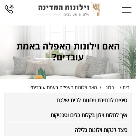
66
Skip
Toggle navigation
to
content
האם וילונות האפלה באמת
עובדים?
בית
בלוג
האם וילונות האפלה באמת עובדים?
טיפים לבחירת וילונות לבית שלכם
איך לתלות וילון בקלות כלים וטכניקות
כיצד לנקות וילונות גלילה