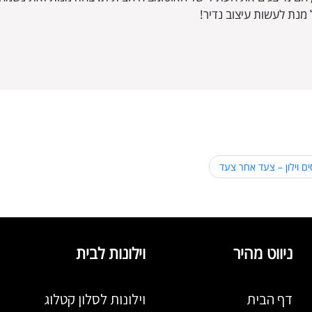
מנת לעשות עיצוב נדיר!
ים וילון – צעד אחר צעד
ניווט מהיר
וילונות לבית
דף הבית
וילונות לסלון קטלוג