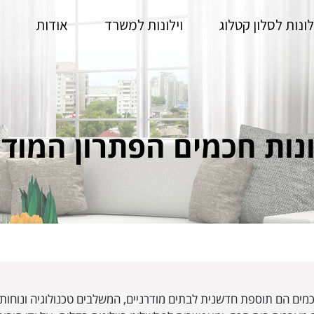
לונות לסלון קטלוג
וילונות למשרד
אודות
ונות חכמים הפתרון המודר
חכמים הם תוספת חדשנית לבתים מודרניים, המשלבים טכנולוגיה ונוחות 