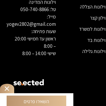
וילונות המדינה
וילונות הצללה
טל: 050-740-8866
מייל:
וילון קצר
yogev2802@gmail.com
וילונות למשרד
שעות פתיחה:
ראשון עד חמישי 20:00
וילונות בד
– 8:00
וילונות גלילה
שישי 14:00 – 8:00
השאירו פרטים