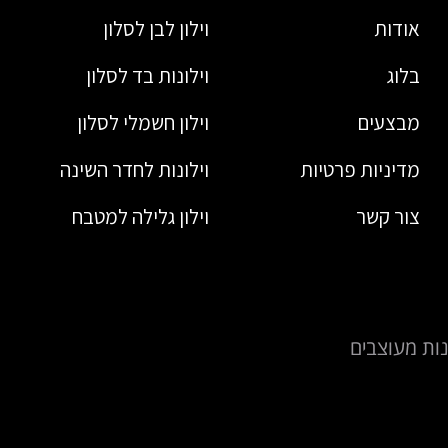
אודות
וילון לבן לסלון
בלוג
וילונות בד לסלון
מבצעים
וילון חשמלי לסלון
מדיניות פרטיות
וילונות לחדר השינה
צור קשר
וילון גלילה למטבח