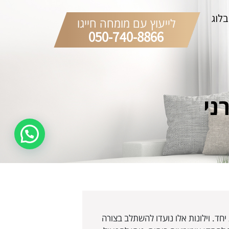
בלוג
לייעוץ עם מומחה חייגו
050-740-8866
ני
יחד. וילונות אלו נועדו להשתלב בצורה