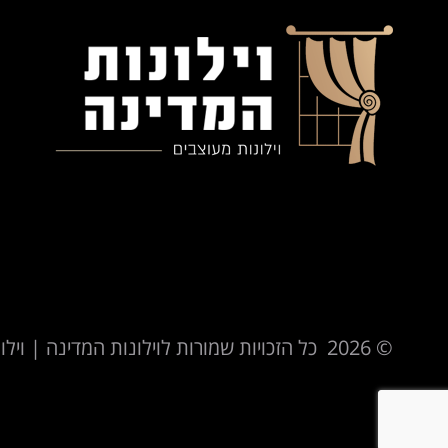
© 2026 כל הזכויות שמורות לוילונות המדינה | וילונות מעוצבים