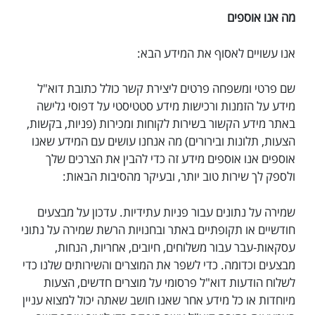
מה אנו אוספים
אנו עשויים לאסוף את המידע הבא:
שם פרטי ומשפחה פרטים ליצירת קשר כולל כתובת דוא"ל
מידע על הזמנות ורכישות מידע סטטיסטי על דפוסי גלישה
באתר מידע הקשור בשירות לקוחות ומכירות (פניות, בקשות,
הצעות, תלונות ובירורים) מה אנחנו עושים עם המידע שאנו
אוספים אנו אוספים מידע זה כדי להבין את הצרכים שלך
ולספק לך שירות טוב יותר, ובעיקר מהסיבות הבאות:
שמירה על נתונים עבור פניות עתידיות. עדכון על מבצעים
חודשיים או תקופתיים באתר ובחנויות הרשת שמירה על נתוני
עסקאות-עבר עבור משלוחים, חיובים, אחריות, הנחות,
מבצעים וכדומה. כדי לשפר את המוצרים והשירותים שלנו כדי
לשלוח הודעות דוא"ל פרסומי על מוצרים חדשים, הצעות
מיוחדות או כל מידע אחר שאנו חושב שאתה יכול למצוא עניין