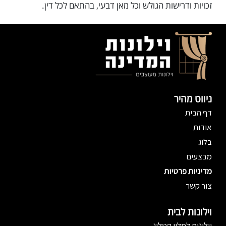
זכויות ודרישות הגולש וכל מאן דבעי, בהתאם לכל דין.
ניווט מהיר
דף הבית
אודות
בלוג
מבצעים
מדיניות פרטיות
צור קשר
וילונות לבית
וילונות לסלון קטלוג