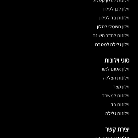
וילון לבן לסלון
וילונות בד לסלון
וילון חשמלי לסלון
וילונות לחדר השינה
וילון גלילה למטבח
סוגי וילונות
וילון אטום לאור
וילונות הצללה
וילון קצר
וילונות למשרד
וילונות בד
וילונות גלילה
יצירת קשר