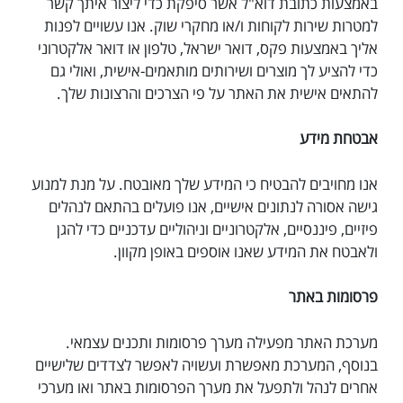
באמצעות כתובת דוא"ל אשר סיפקת כדי ליצור איתך קשר
למטרות שירות לקוחות ו/או מחקרי שוק. אנו עשויים לפנות
אליך באמצעות פקס, דואר ישראל, טלפון או דואר אלקטרוני
כדי להציע לך מוצרים ושירותים מותאמים-אישית, ואולי גם
להתאים אישית את האתר על פי הצרכים והרצונות שלך.
אבטחת מידע
אנו מחויבים להבטיח כי המידע שלך מאובטח. על מנת למנוע
גישה אסורה לנתונים אישיים, אנו פועלים בהתאם לנהלים
פיזיים, פיננסיים, אלקטרוניים וניהוליים עדכניים כדי להגן
ולאבטח את המידע שאנו אוספים באופן מקוון.
פרסומות באתר
מערכת האתר מפעילה מערך פרסומות ותכנים עצמאי.
בנוסף, המערכת מאפשרת ועשויה לאפשר לצדדים שלישיים
אחרים לנהל ולתפעל את מערך הפרסומות באתר ואו מערכי