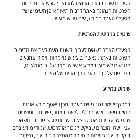
מטרתם של התנאים הבאים להבהיר לגולש את מדיניות
הפרטיות הנהוגה באתר לרבות תיאור אופן השימוש של
מפעילי האתר במידע, איסופו ושימושיו.
שינויים במדיניות הפרטיות
מפעילי האתר רשאים לערוך, לשנות מעת לעת את מדיניות
הפרטיות באתר. כאשר יבוצע שינוי מהותי ויסודי בתנאים
הנוגעים לשימוש במידע אישי שנמסר על ידי הגולשים,
תפורסם על כך הודעה בדף הבית של האתר.
שימוש במידע
במהלך שימוש הגולשים באתר יתכן וייאסף מידע אודות
המשתמש-הגולש, הרגלי גלישתו באתר, שירותים ומוצרים
שנרכשו על ידו באתר, הצעות ושירותים, פרסומות ונושאי
עניין שלו, מוצרים שביקש למכור או לרכוש, עמודי מידע בהם
ביקר, רישום לשירותים מיוחדים המצריכים רישום, הצעות