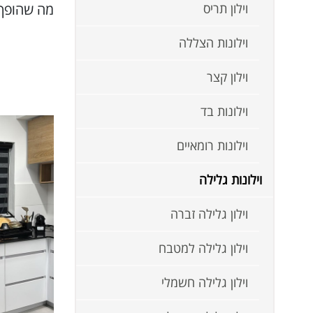
וילון תריס
מה שהופך 
וילונות הצללה
וילון קצר
וילונות בד
וילונות רומאיים
וילונות גלילה
וילון גלילה זברה
וילון גלילה למטבח
וילון גלילה חשמלי