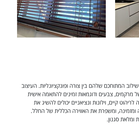
ילוב המתוחכם שלהם בין צורה ופונקציונליות. העיצוב
של מרקמים, צבעים ודוגמאות זמינים להתאמה אישית
יהוט קיים, וילונות ונציאניים יכולים להשיג את
ה ומזמינה, ומשפרת את האווירה הכללית של החלל.
 ומלאת סגנון.