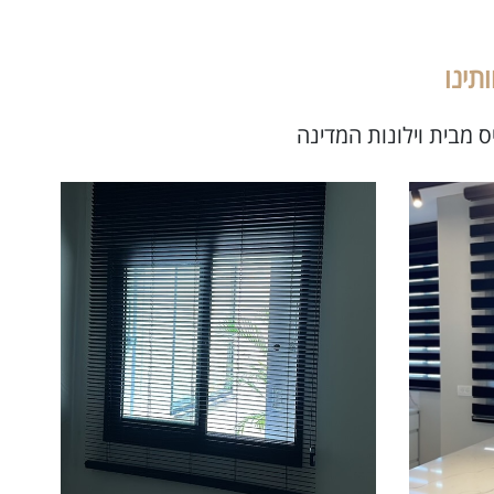
תינו
 מבית וילונות המדינה