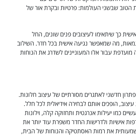
ת הטוב שבשני העולמות: פרטיות ובקרת אור של
אישית כך שיתאימו לעיצובים פנים שונים, החל
דוגמאות, מה שמאפשר נגיעה אישית בכל חדר. השילוב
ה מועדפת עבור אלו המעוניינים לשדרג את הנוחות
 פתרון חדשני לאתגרים מסורתיים של עיצוב חלונות.
 עיצוב, הופכים אותם לבחירה אידיאלית לכל חלל.
ים כמו יעילות אנרגטית ותחזוקה קלה, וילונות
פות אישיות ולדרישות החדר משפרת עוד יותר את
משמעותית את רמות האסתטיקה והנוחות של הבית,