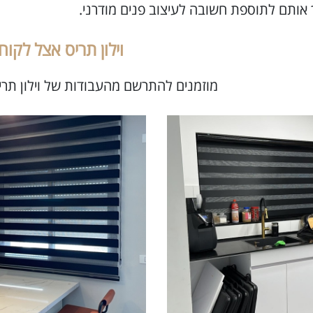
אותם לתוספת חשובה לעיצוב פנים מודרני.
וילון תריס אצל לקוחו
מוזמנים להתרשם מהעבודות של וילון תריס