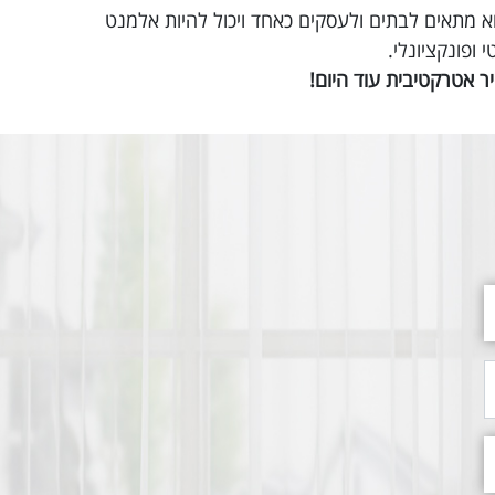
וא מתאים לבתים ולעסקים כאחד ויכול להיות אלמנט
ופונקציונלי.
 אטרקטיבית עוד היום!