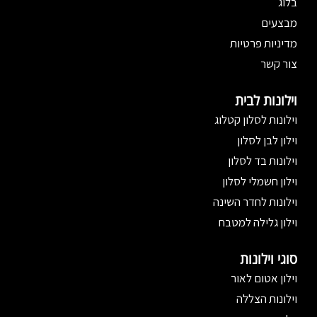
בלוג
מבצעים
מדיניות פרטיות
צור קשר
וילונות לבית
וילונות לסלון קטלוג
וילון לבן לסלון
וילונות בד לסלון
וילון חשמלי לסלון
וילונות לחדר השינה
וילון גלילה למטבח
סוגי וילונות
וילון אטום לאור
וילונות הצללה