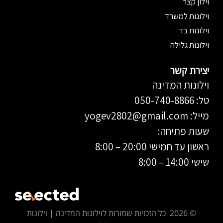
וילון קצר
וילונות למשרד
וילונות בד
וילונות גלילה
יצירת קשר
וילונות המדינה
טל: 050-740-8866
מייל:
yogev2802@gmail.com
שעות פתיחה:
ראשון עד חמישי 20:00 – 8:00
שישי 14:00 – 8:00
© 2026 כל הזכויות שמורות לוילונות המדינה | וילונות