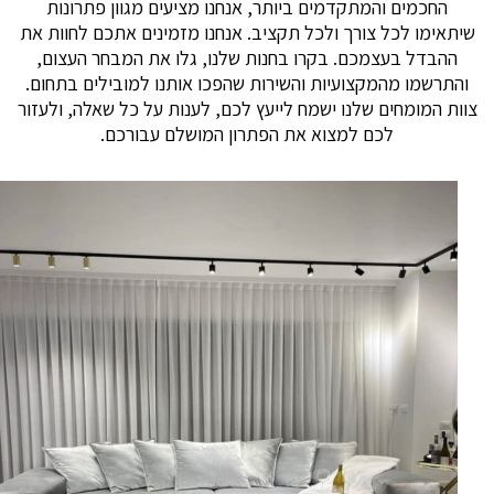
החכמים והמתקדמים ביותר, אנחנו מציעים מגוון פתרונות
יתאימו לכל צורך ולכל תקציב. אנחנו מזמינים אתכם לחוות את
ההבדל בעצמכם. בקרו בחנות שלנו, גלו את המבחר העצום,
והתרשמו מהמקצועיות והשירות שהפכו אותנו למובילים בתחום.
וות המומחים שלנו ישמח לייעץ לכם, לענות על כל שאלה, ולעזור
לכם למצוא את הפתרון המושלם עבורכם.