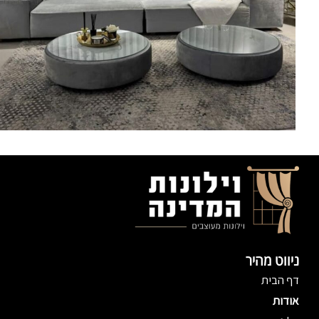
ניווט מהיר
דף הבית
אודות